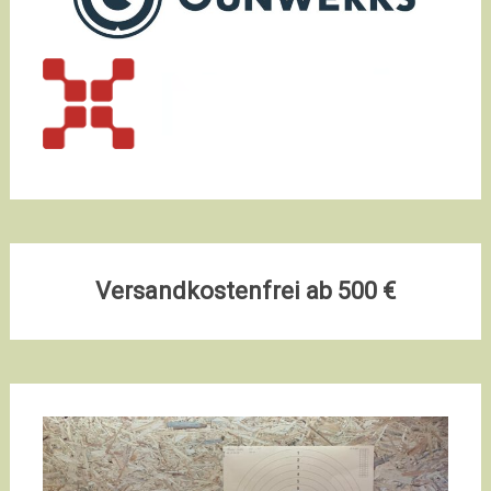
Versandkostenfrei ab 500 €