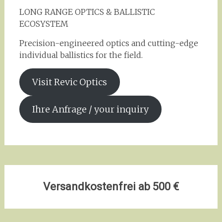
LONG RANGE OPTICS & BALLISTIC
ECOSYSTEM
Precision-engineered optics and cutting-edge
individual ballistics for the field.
Visit Revic Optics
Ihre Anfrage / your inquiry
Versandkostenfrei ab 500 €