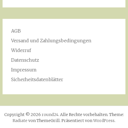
AGB
Versand und Zahlungsbedingungen
Widerruf
Datenschutz
Impressum
Sicherheitsdatenblätter
Copyright © 2026
round24
. Alle Rechte vorbehalten. Theme:
Radiate
von ThemeGrill. Präsentiert von
WordPress
.