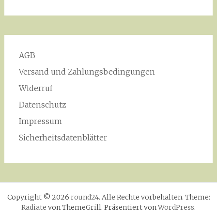
AGB
Versand und Zahlungsbedingungen
Widerruf
Datenschutz
Impressum
Sicherheitsdatenblätter
Copyright © 2026
round24
. Alle Rechte vorbehalten. Theme:
Radiate
von ThemeGrill. Präsentiert von
WordPress
.