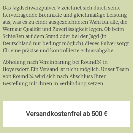
Das Jagdschwarzpulver V zeichnet sich durch seine
hervorragende Brennrate und gleichmäßige Leistung
aus, was es zu einer ausgezeichneten Wahl für alle, die
Wert auf Qualität und Zuverlässigkeit legen. Ob beim
Schießen auf dem Stand oder bei der Jagd (in
Deutschland nur bedingt möglich), dieses Pulver sorgt
für eine präzise und kontrollierte Schussabgabe.
Abholung nach Vereinbarung bei Round24 in
Hoyersdorf. Ein Versand ist nicht möglich. Unser Team
von Round24 wird sich nach Abschluss Ihrer
Bestellung mit Ihnen in Verbindung setzen.
Versandkostenfrei ab 500 €