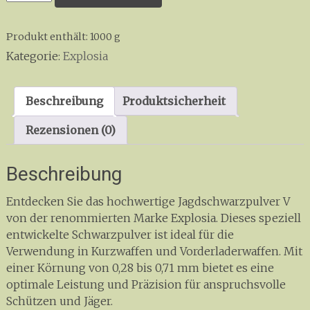
V
(Pistole)
Produkt enthält: 1000
g
Menge
Kategorie:
Explosia
Beschreibung
Produktsicherheit
Rezensionen (0)
Beschreibung
Entdecken Sie das hochwertige Jagdschwarzpulver V
von der renommierten Marke Explosia. Dieses speziell
entwickelte Schwarzpulver ist ideal für die
Verwendung in Kurzwaffen und Vorderladerwaffen. Mit
einer Körnung von 0,28 bis 0,71 mm bietet es eine
optimale Leistung und Präzision für anspruchsvolle
Schützen und Jäger.