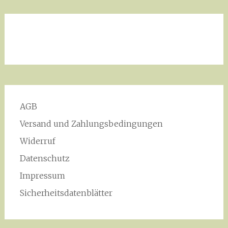
AGB
Versand und Zahlungsbedingungen
Widerruf
Datenschutz
Impressum
Sicherheitsdatenblätter