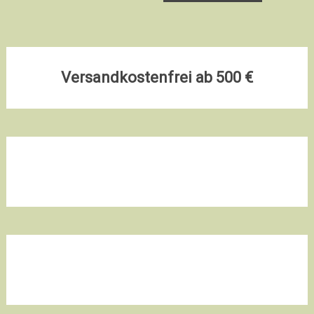
Versandkostenfrei ab 500 €