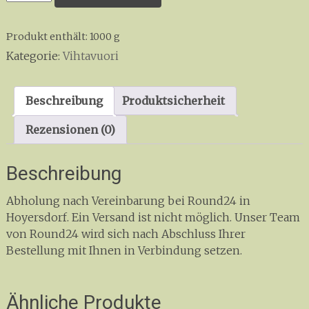
Menge
Produkt enthält: 1000
g
Kategorie:
Vihtavuori
Beschreibung
Produktsicherheit
Rezensionen (0)
Beschreibung
Abholung nach Vereinbarung bei Round24 in
Hoyersdorf. Ein Versand ist nicht möglich. Unser Team
von Round24 wird sich nach Abschluss Ihrer
Bestellung mit Ihnen in Verbindung setzen.
Ähnliche Produkte