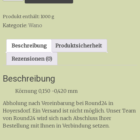
Serie
FFFFg
Produkt enthält: 1000
g
Menge
Kategorie:
Wano
Beschreibung
Produktsicherheit
Rezensionen (0)
Beschreibung
Körnung 0,150 -0,420 mm
Abholung nach Vereinbarung bei Round24 in
Hoyersdorf. Ein Versand ist nicht möglich. Unser Team
von Round24 wird sich nach Abschluss Ihrer
Bestellung mit Ihnen in Verbindung setzen.