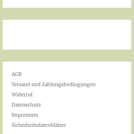
AGB
Versand und Zahlungsbedingungen
Widerruf
Datenschutz
Impressum
Sicherheitsdatenblätter