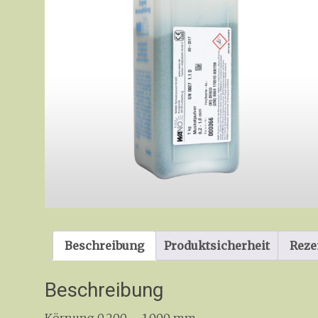
Beschreibung
Produktsicherheit
Reze
Beschreibung