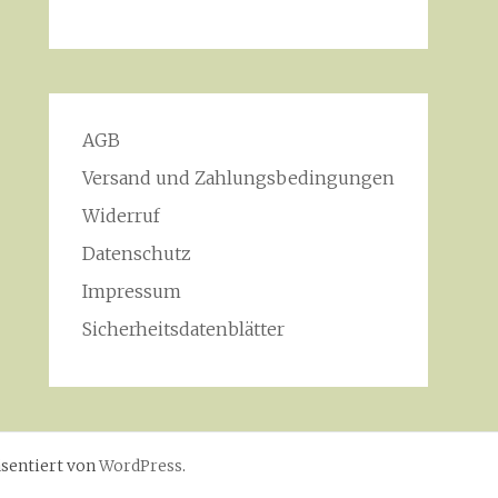
AGB
Versand und Zahlungsbedingungen
Widerruf
Datenschutz
Impressum
Sicherheitsdatenblätter
sentiert von
WordPress
.