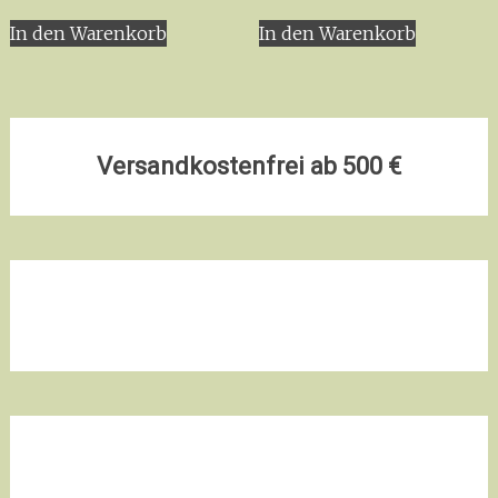
In den Warenkorb
In den Warenkorb
Versandkostenfrei ab 500 €