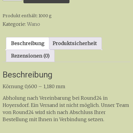
Serie
FFg
Produkt enthält: 1000
g
Menge
Kategorie:
Wano
Beschreibung
Produktsicherheit
Rezensionen (0)
Beschreibung
Körnung 0,600 – 1,180 mm
Abholung nach Vereinbarung bei Round24 in
Hoyersdorf. Ein Versand ist nicht möglich. Unser Team
von Round24 wird sich nach Abschluss Ihrer
Bestellung mit Ihnen in Verbindung setzen.