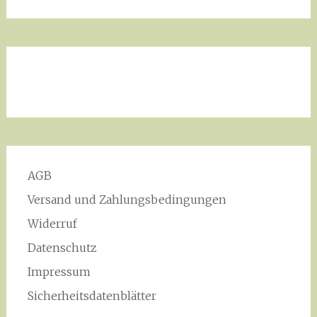
AGB
Versand und Zahlungsbedingungen
Widerruf
Datenschutz
Impressum
Sicherheitsdatenblätter