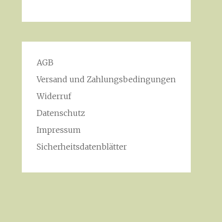
AGB
Versand und Zahlungsbedingungen
Widerruf
Datenschutz
Impressum
Sicherheitsdatenblätter