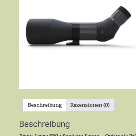
Beschreibung
Rezensionen (0)
Beschreibung