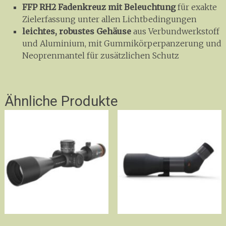
FFP RH2 Fadenkreuz
mit
Beleuchtung
für exakte
Zielerfassung unter allen Lichtbedingungen
leichtes, robustes Gehäuse
aus Verbundwerkstoff
und Aluminium, mit Gummikörperpanzerung und
Neoprenmantel für zusätzlichen Schutz
Ähnliche Produkte