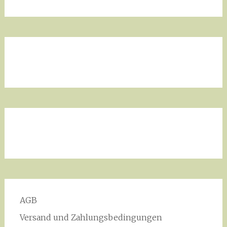
AGB
Versand und Zahlungsbedingungen