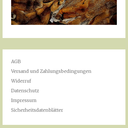
AGB
Versand und Zahlungsbedingungen
Widerruf
Datenschutz
Impressum
Sicherheitsdatenblätter