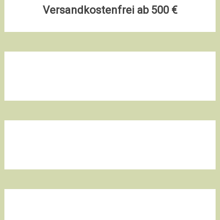
Versandkostenfrei ab 500 €