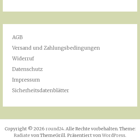
AGB
Versand und Zahlungsbedingungen
Widerruf
Datenschutz
Impressum
Sicherheitsdatenblätter
Copyright © 2026
round24
. Alle Rechte vorbehalten. Theme:
Radiate
von ThemeGrill. Präsentiert von
WordPress
.