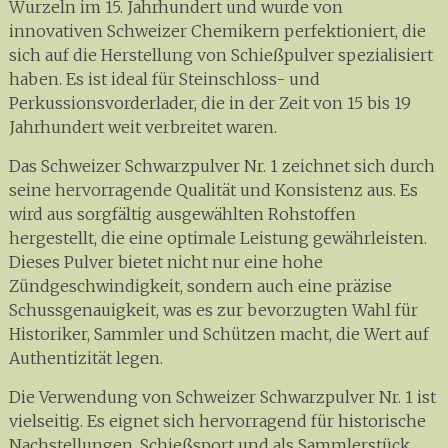
Wurzeln im 15. Jahrhundert und wurde von
innovativen Schweizer Chemikern perfektioniert, die
sich auf die Herstellung von Schießpulver spezialisiert
haben. Es ist ideal für Steinschloss- und
Perkussionsvorderlader, die in der Zeit von 15 bis 19
Jahrhundert weit verbreitet waren.
Das Schweizer Schwarzpulver Nr. 1 zeichnet sich durch
seine hervorragende Qualität und Konsistenz aus. Es
wird aus sorgfältig ausgewählten Rohstoffen
hergestellt, die eine optimale Leistung gewährleisten.
Dieses Pulver bietet nicht nur eine hohe
Zündgeschwindigkeit, sondern auch eine präzise
Schussgenauigkeit, was es zur bevorzugten Wahl für
Historiker, Sammler und Schützen macht, die Wert auf
Authentizität legen.
Die Verwendung von Schweizer Schwarzpulver Nr. 1 ist
vielseitig. Es eignet sich hervorragend für historische
Nachstellungen, Schießsport und als Sammlerstück.