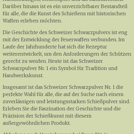
Darüber hinaus ist es ein unverzichtbarer Bestandteil
für alle, die die Kunst des Schießens mit historischen
Waffen erleben möchten.
Die Geschichte des Schweizer Schwarzpulvers ist eng
mit der Entwicklung der Feuerwaffen verbunden. Im
Laufe der Jahrhunderte hat sich die Rezeptur
weiterentwickelt, um den Anforderungen der Schützen
gerecht zu werden. Heute ist das Schweizer
Schwarzpulver Nr. 1 ein Symbol für Tradition und
Handwerkskunst.
Insgesamt ist das Schweizer Schwarzpulver Nr. 1 die
perfekte Wahl für alle, die auf der Suche nach einem
zuverlässigen und leistungsstarken Schießpulver sind.
Erleben Sie die Faszination der Geschichte und die
Präzision der Schießkunst mit diesem
außergewöhnlichen Produkt.